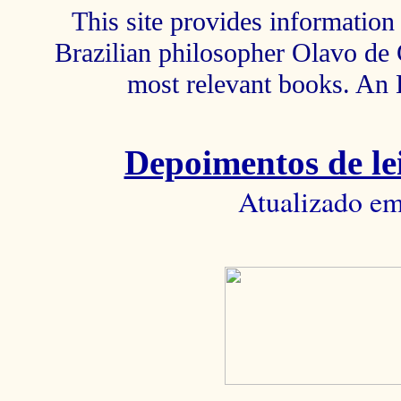
This site provides information 
Brazilian philosopher Olavo de C
most relevant books. An 
Depoimentos de lei
Atualizado em