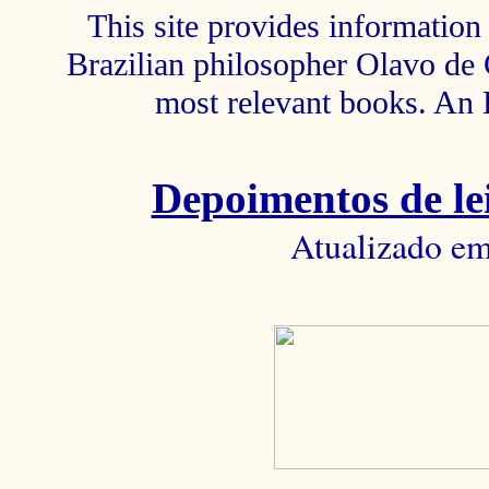
This site provides information 
Brazilian philosopher Olavo de C
most relevant books. An 
Depoimentos de lei
Atualizado em