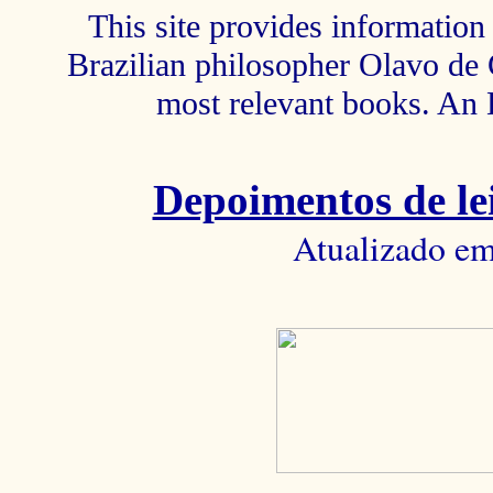
This site provides information 
Brazilian philosopher Olavo de C
most relevant books. An 
Depoimentos de lei
Atualizado em