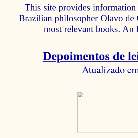
This site provides information 
Brazilian philosopher Olavo de C
most relevant books. An 
Depoimentos de lei
Atualizado em