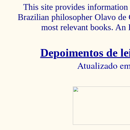
This site provides information 
Brazilian philosopher Olavo de C
most relevant books. An 
Depoimentos de lei
Atualizado em