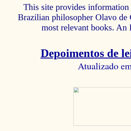
This site provides information 
Brazilian philosopher Olavo de C
most relevant books. An 
Depoimentos de lei
Atualizado em