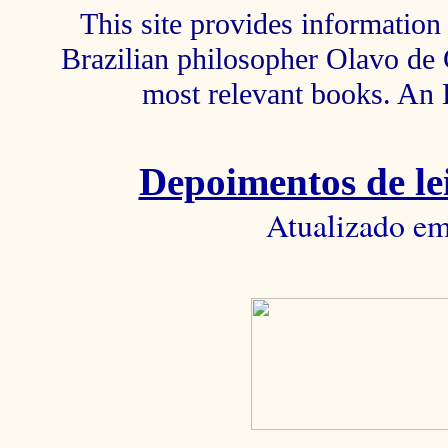
This site provides information 
Brazilian philosopher Olavo de C
most relevant books. An 
Depoimentos de lei
Atualizado em