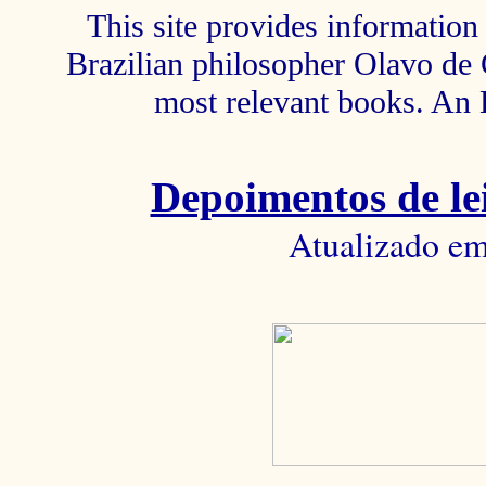
This site provides information 
Brazilian philosopher Olavo de C
most relevant books. An 
Depoimentos de lei
Atualizado em