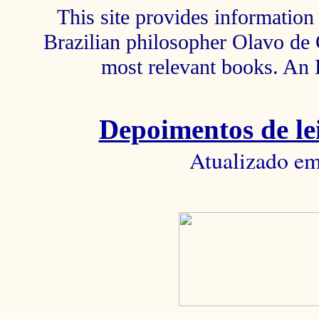
This site provides information 
Brazilian philosopher Olavo de C
most relevant books. An 
Depoimentos de lei
Atualizado em