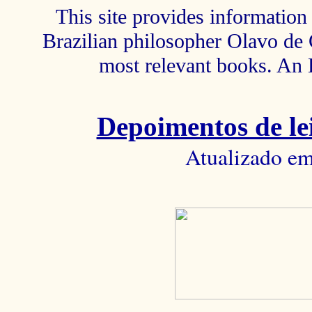
This site provides information 
Brazilian philosopher Olavo de C
most relevant books. An 
Depoimentos de lei
Atualizado em