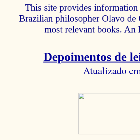
This site provides information 
Brazilian philosopher Olavo de C
most relevant books. An 
Depoimentos de lei
Atualizado em