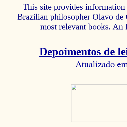
This site provides information 
Brazilian philosopher Olavo de C
most relevant books. An 
Depoimentos de lei
Atualizado em