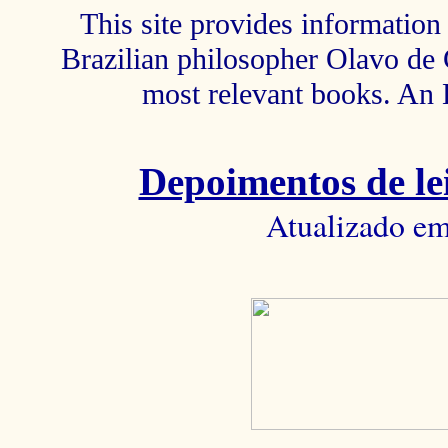
This site provides information 
Brazilian philosopher Olavo de C
most relevant books. An 
Depoimentos de lei
Atualizado em