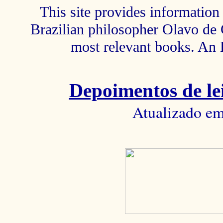
This site provides information 
Brazilian philosopher Olavo de C
most relevant books. An 
Depoimentos de lei
Atualizado em