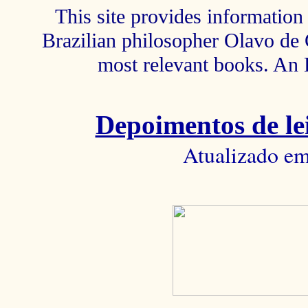
This site provides information 
Brazilian philosopher Olavo de C
most relevant books. An 
Depoimentos de lei
Atualizado em