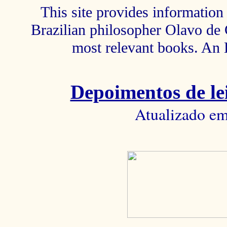
This site provides information 
Brazilian philosopher Olavo de C
most relevant books. An 
Depoimentos de lei
Atualizado em