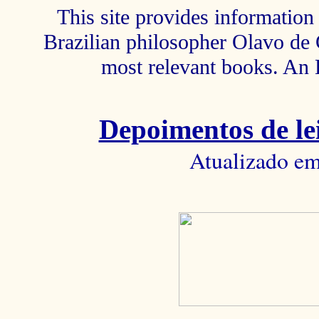
This site provides information 
Brazilian philosopher Olavo de C
most relevant books. An 
Depoimentos de lei
Atualizado em