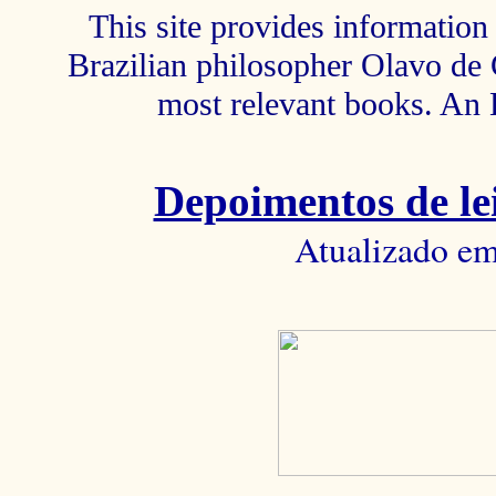
This site provides information 
Brazilian philosopher Olavo de C
most relevant books. An 
Depoimentos de lei
Atualizado em