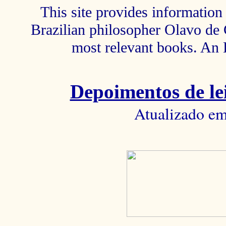
This site provides information 
Brazilian philosopher Olavo de C
most relevant books. An 
Depoimentos de lei
Atualizado em