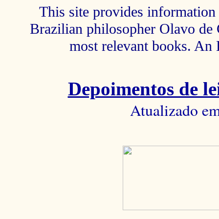
This site provides information 
Brazilian philosopher Olavo de C
most relevant books. An 
Depoimentos de lei
Atualizado em