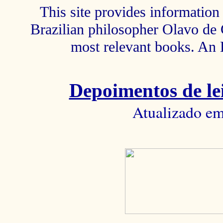
This site provides information 
Brazilian philosopher Olavo de C
most relevant books. An 
Depoimentos de lei
Atualizado em