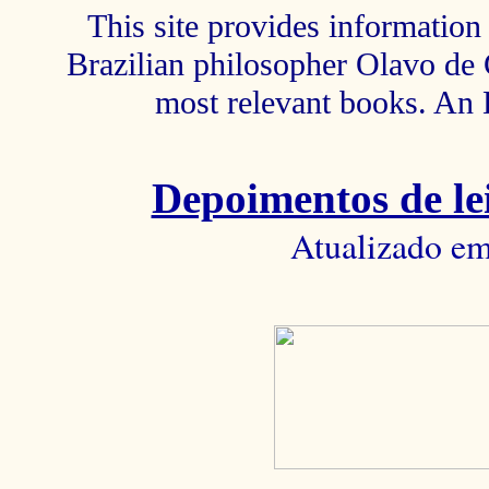
This site provides information 
Brazilian philosopher Olavo de C
most relevant books. An 
Depoimentos de lei
Atualizado em