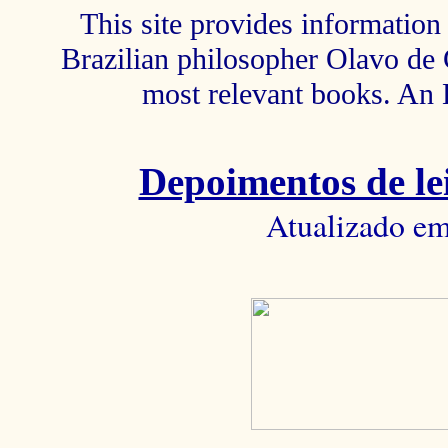
This site provides information 
Brazilian philosopher Olavo de C
most relevant books. An 
Depoimentos de lei
Atualizado em