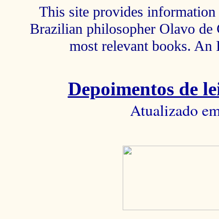
This site provides information 
Brazilian philosopher Olavo de C
most relevant books. An 
Depoimentos de lei
Atualizado em