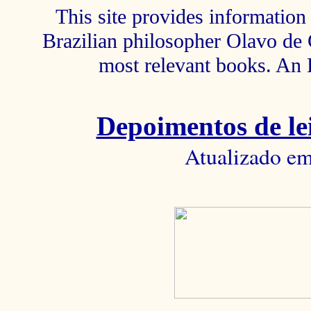
This site provides information 
Brazilian philosopher Olavo de C
most relevant books. An 
Depoimentos de lei
Atualizado em