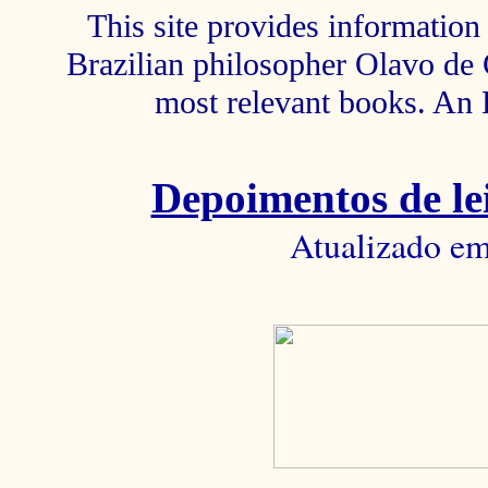
This site provides information 
Brazilian philosopher Olavo de C
most relevant books. An 
Depoimentos de lei
Atualizado em