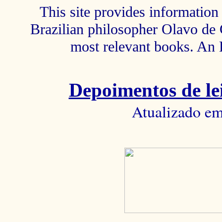
This site provides information 
Brazilian philosopher Olavo de C
most relevant books. An 
Depoimentos de lei
Atualizado em