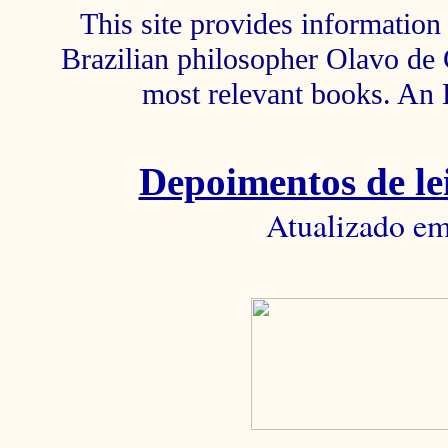
This site provides information 
Brazilian philosopher Olavo de C
most relevant books. An 
Depoimentos de lei
Atualizado em