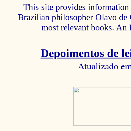
This site provides information 
Brazilian philosopher Olavo de C
most relevant books. An 
Depoimentos de lei
Atualizado em